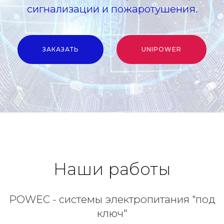
сигнализации и пожаротушения.
ЗАКАЗАТЬ
UNIPOWER
Наши работы
POWEC - системы электропитания "под
ключ"