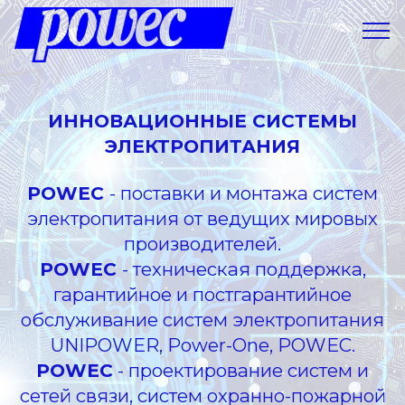
ИННОВАЦИОННЫЕ СИСТЕМЫ
ЭЛЕКТРОПИТАНИЯ
POWEC
- поставки и монтажа систем
электропитания от ведущих мировых
производителей.
POWEC
- техническая поддержка,
гарантийное и постгарантийное
обслуживание систем электропитания
UNIPOWER, Power-One, POWEC.
POWEC
- проектирование систем и
сетей связи, систем охранно-пожарной