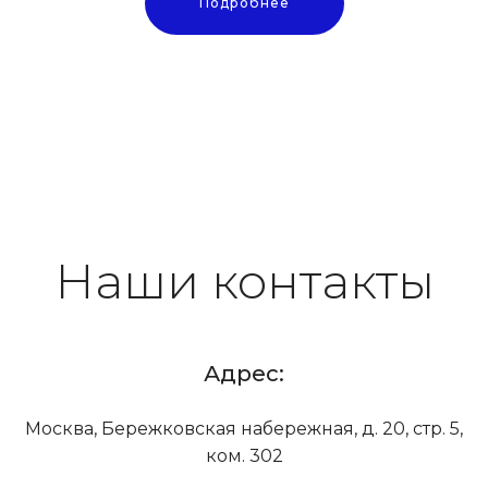
Подробнее
Наши контакты
Адрес:
Москва, Бережковская набережная, д. 20, стр. 5,
ком. 302