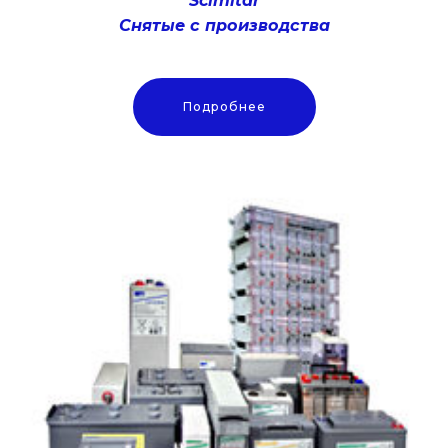
Scimitar
Снятые с производства
Подробнее