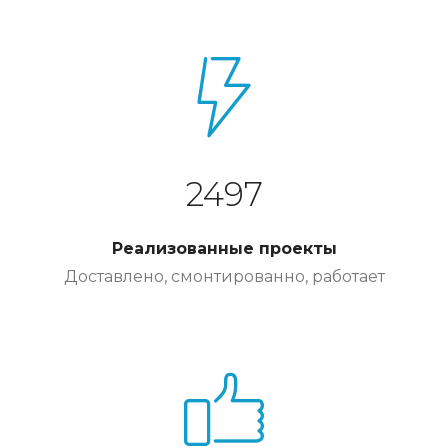
2497
Реализованные проекты
Доставлено, смонтированно, работает