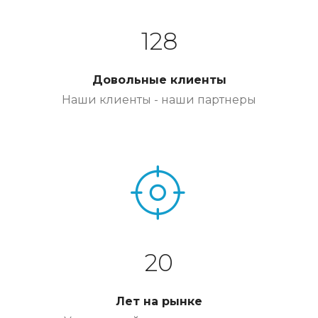
128
Довольные клиенты
Наши клиенты - наши партнеры
20
Лет на рынке