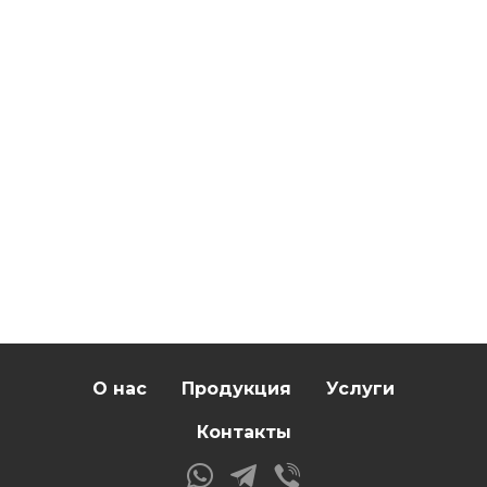
О нас
Продукция
Услуги
Контакты