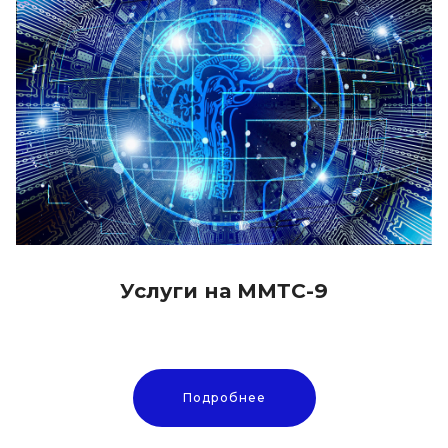
Услуги на ММТС-9
Подробнее