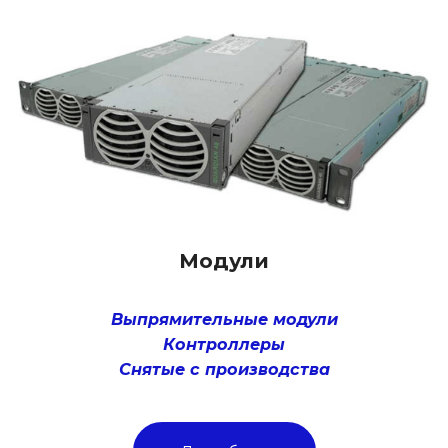
Модули
Выпрямительные модули
Контроллеры
Снятые с производства