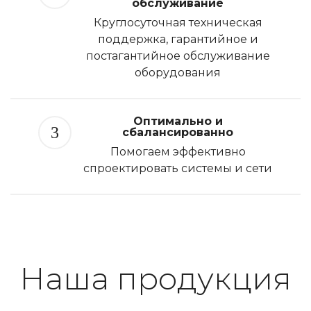
обслуживание
Круглосуточная техническая
поддержка, гарантийное и
постагантийное обслуживание
оборудования
Оптимально и
3
сбалансированно
Помогаем эффективно
спроектировать системы и сети
Наша продукция