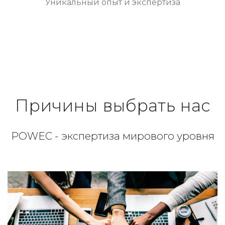
Уникальный опыт и экспертиза
Причины выбрать нас
POWEC - экспертиза мирового уровня