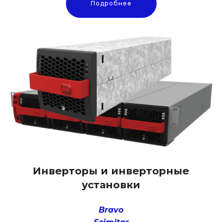
Подробнее
Инверторы и инверторные
установки
Bravo