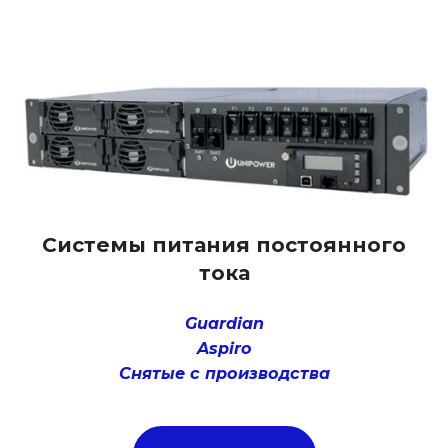
Системы питания постоянного
тока
Guardian
Aspiro
Снятые с производства