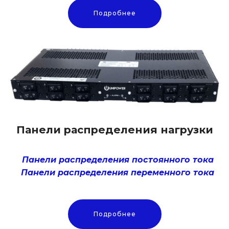
Подробнее
Панели распределения нагрузки
Панели распределения постоянного тока
Панели распределения переменного тока
Подробнее