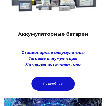
Аккумуляторные батареи
Стационарные аккумуляторы
Тяговые аккумуляторы
Литиевые источники тока
Подробнее