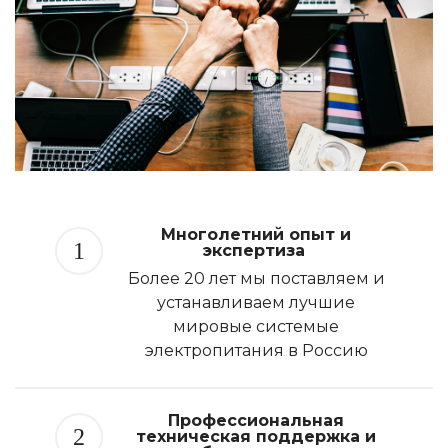
Многолетний опыт и
1
экспертиза
Более 20 лет мы поставляем и
устанавливаем лучшие
мировые системые
электропитания в Россию
Профессиональная
2
техническая поддержка и