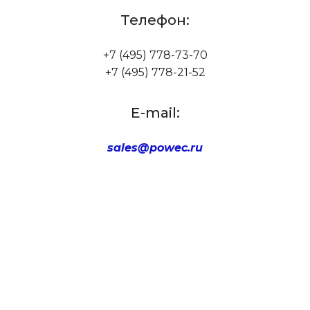
Телефон:
+7 (495) 778-73-70
+7 (495) 778-21-52
E-mail:
sales@powec.ru