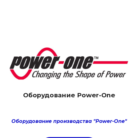
Оборудование Power-One
Оборудование производства "Power-One"